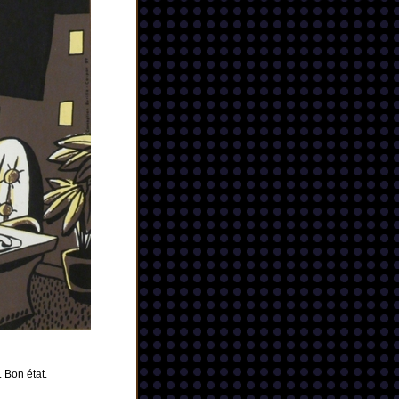
 Bon état.