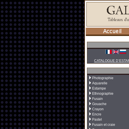
CATALOGUE D’ESTA
Photographie
Aquarelle
Estampe
Ethnographie
Fusain
Gouache
Crayon
Encre
Pastel
Fusain et craie