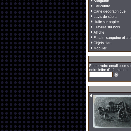
Sanguine
Caricature
Carte géographique
Lavis de sépia
Huile sur papier
Gravure sur bois
Affiche
Fusain, sanguine et cra
Objets d'art
Mobilier
Entrez votre email pour so
notre lettre d'information :