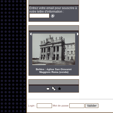
Entrez votre email pour souscrire à
notre lettre d'information :
Behles : église San Giovanni
Maggiore Roma (vendu)
Login :
Mot de passe