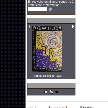
Entrez votre email pour souscrire à
notre lettre d'information :
Festival du film de Tours
Login :
Mot de passe