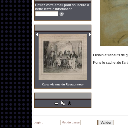
Entrez votre email pour souscrire à
notre lettre d'information :
Fusain et rehauts de 
Porte le cachet de l'art
Carte vivante du Restaurateur
Login :
Mot de passe