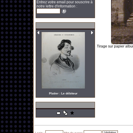
Entrez votre email pour souscrire à
notre lettre d'information :
Tirage sur papier alb
Platier : Le débiteur
Login :
Mot de passe