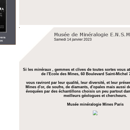
vera
Samedi 14 janvier 2023
mps
Si les minéraux , gemmes et clives de toutes sortes vous att
de l'Ecole des Mines, 60 Boulevard Saint-Michel 
vous raviront par leur qualité, leur diversité, et leur prése
Mines d'or, de soufre, de diamants, d'opales mais aussi de
évoquées par des échantillons choisis un peu partout dan
meilleurs géologues et chercheurs.
Musée minéralogie Mines Paris