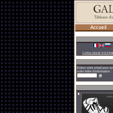
CATALOGUE D’ESTA
Entrez votre email pour so
notre lettre d'information :