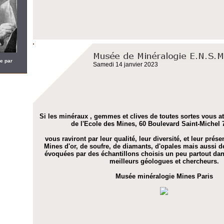
e par
Samedi 14 janvier 2023
Si les minéraux , gemmes et clives de toutes sortes vous att
de l'Ecole des Mines, 60 Boulevard Saint-Michel 
vous raviront par leur qualité, leur diversité, et leur prése
Mines d'or, de soufre, de diamants, d'opales mais aussi de
évoquées par des échantillons choisis un peu partout dan
meilleurs géologues et chercheurs.
Musée minéralogie Mines Paris