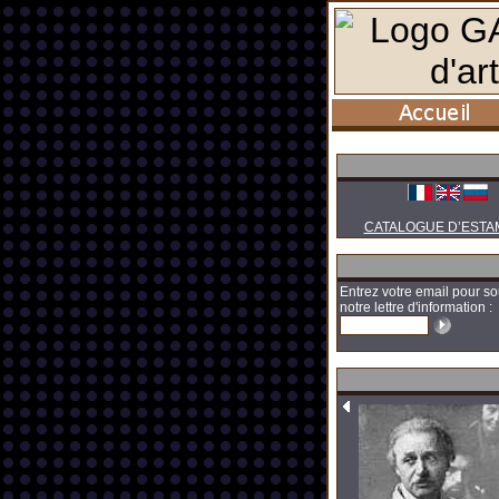
CATALOGUE D’ESTA
Entrez votre email pour so
notre lettre d'information :