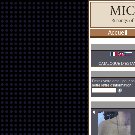
CATALOGUE D’ESTA
Entrez votre email pour so
notre lettre d'information :