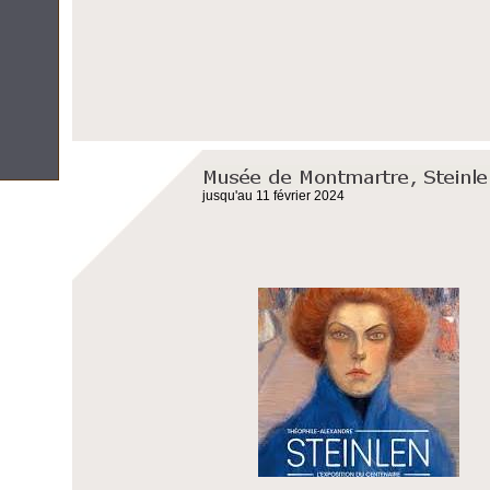
jusqu'au 11 février 2024