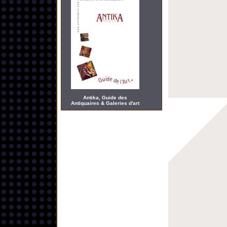
Antika, Guide des
Antiquaires & Galeries d'art