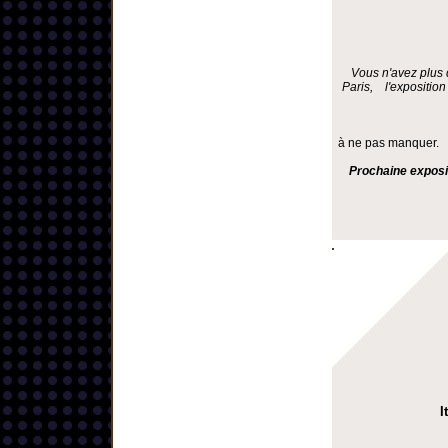
Vous n'avez plus 
Paris, l'exposition
à ne pas manquer.
Prochaine exposi
I