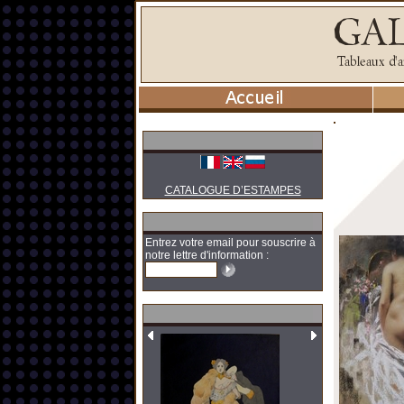
CATALOGUE D’ESTAMPES
Entrez votre email pour souscrire à
notre lettre d'information :