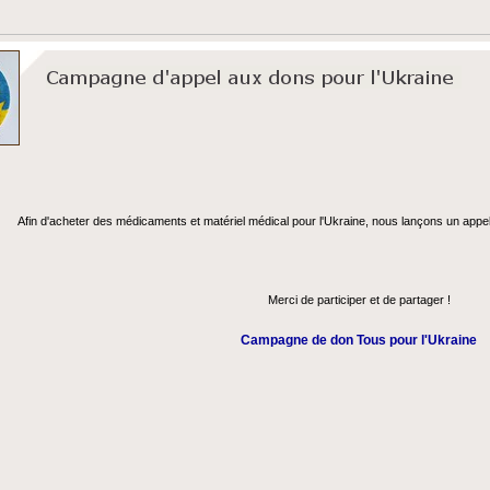
Afin d'acheter des médicaments et matériel médical pour l'Ukraine, nous lançons un appe
Merci de participer et de partager !
Campagne de don Tous pour l'Ukraine