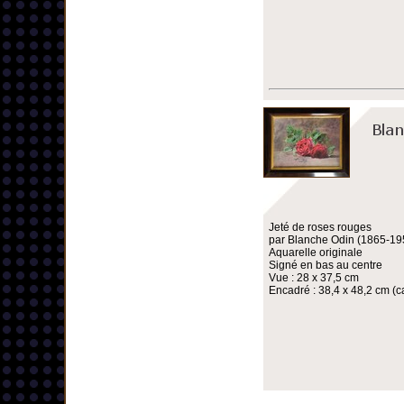
Jeté de roses rouges
par Blanche Odin (1865-19
Aquarelle originale
Signé en bas au centre
Vue : 28 x 37,5 cm
Encadré : 38,4 x 48,2 cm (ca