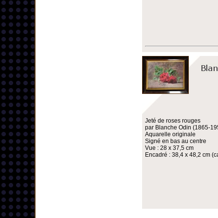
Jeté de roses rouges
par Blanche Odin (1865-19
Aquarelle originale
Signé en bas au centre
Vue : 28 x 37,5 cm
Encadré : 38,4 x 48,2 cm (ca