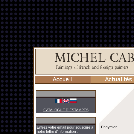
CATALOGUE D’ESTAMPES
Endymion
Entrez votre email pour souscrire à
notre lettre d'information :