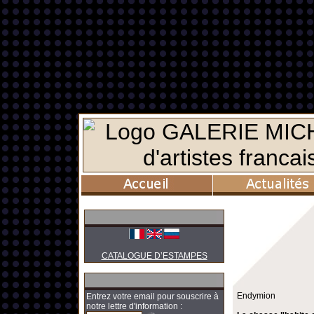
CATALOGUE D’ESTAMPES
Endymion
Entrez votre email pour souscrire à
notre lettre d'information :