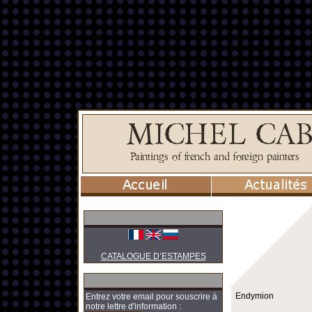
CATALOGUE D’ESTAMPES
Endymion
Entrez votre email pour souscrire à
notre lettre d'information :