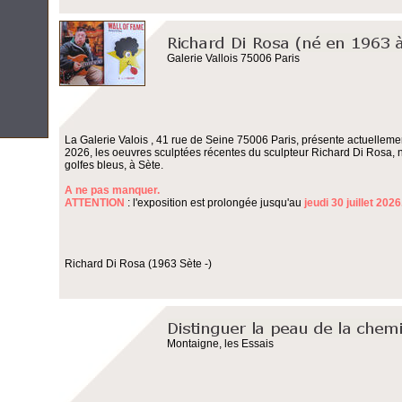
Galerie Vallois 75006 Paris
La Galerie Valois , 41 rue de Seine 75006 Paris, présente actuellemen
2026, les oeuvres sculptées récentes du sculpteur Richard Di Rosa, 
golfes bleus, à Sète.
A ne pas manquer.
ATTENTION
: l'exposition est prolongée jusqu'au
jeudi 30 juillet 2026
Richard Di Rosa (1963 Sète -)
Montaigne, les Essais