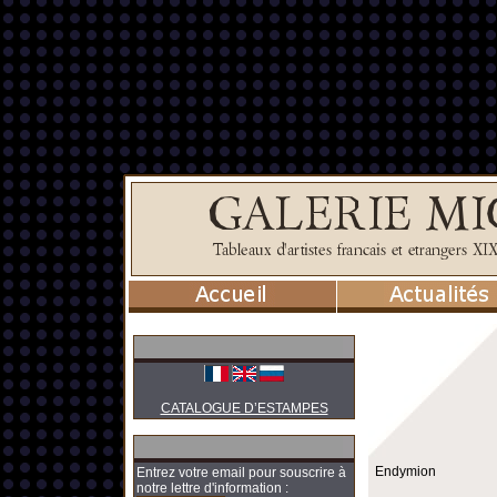
CATALOGUE D’ESTAMPES
Endymion
Entrez votre email pour souscrire à
notre lettre d'information :