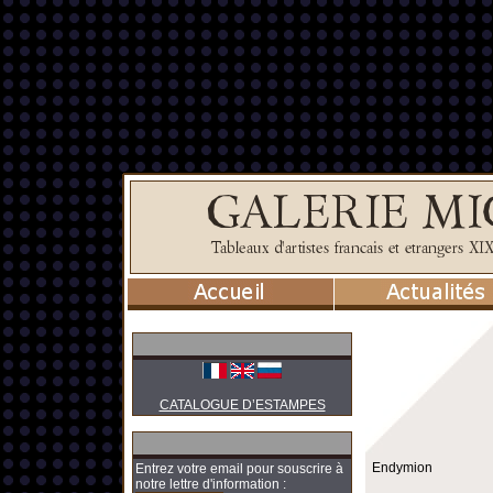
CATALOGUE D’ESTAMPES
Endymion
Entrez votre email pour souscrire à
notre lettre d'information :