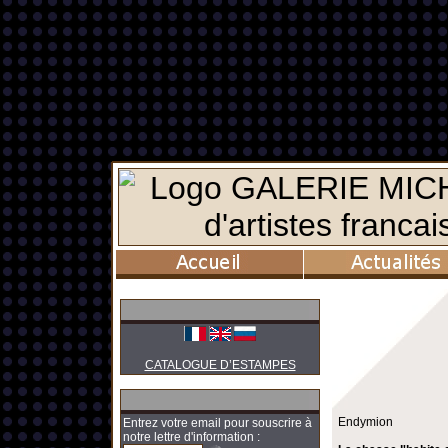
CATALOGUE D’ESTAMPES
Endymion
Entrez votre email pour souscrire à
notre lettre d'information :