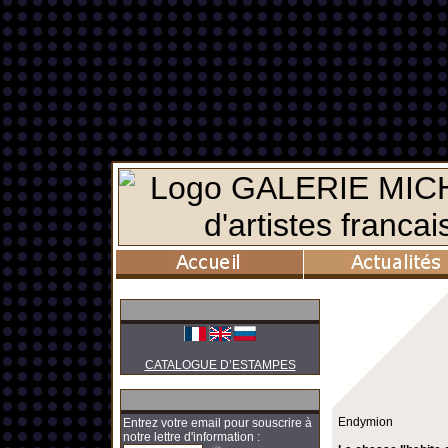
CATALOGUE D’ESTAMPES
Endymion
Entrez votre email pour souscrire à
notre lettre d'information :