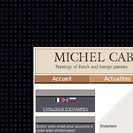
CATALOGUE D’ESTAMPES
Endymion
Entrez votre email pour souscrire à
notre lettre d'information :