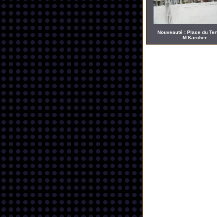
Nouveauté : Place du Ter
M.Karcher