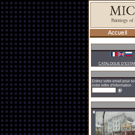
CATALOGUE D’ESTA
Entrez votre email pour so
notre lettre d'information :