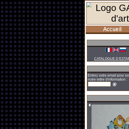
CATALOGUE D’ESTA
Entrez votre email pour so
notre lettre d'information :