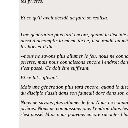
les prières.
Et ce qu'il avait décidé de faire se réalisa.
Une génération plus tard encore, quand le disciple d
aussi à accomplir la même tâche, il se rendit au m
les bois et il dit :
--nous ne savons plus allumer le feu, nous ne conna
prières, mais nous connaissons encore l'endroit dan
s'est passé. Ce doit être suffisant.
Et ce fut suffisant.
Mais une génération plus tard encore, quand le disc
du disciple s'assit dans son fauteuil doré dans son c
Nous ne savons plus allumer le feu. Nous ne connai
prières. Nous ne connaissons plus l'endroit dans les
s'est passé. Mais nous pouvons encore raconter l'his