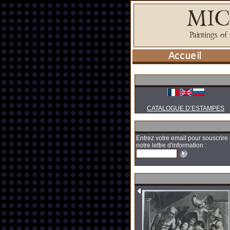
CATALOGUE D’ESTAMPES
Entrez votre email pour souscrire
notre lettre d'information :