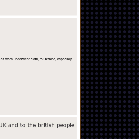
 as warn underwear cloth, to Ukraine, especially