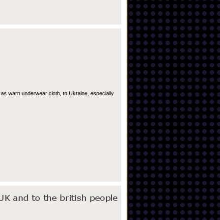
 as warn underwear cloth, to Ukraine, especially