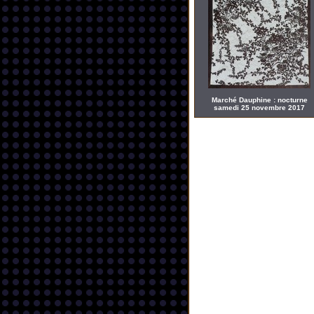
Marché Dauphine : nocturne
samedi 25 novembre 2017