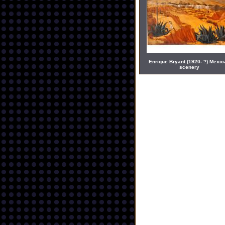
Enrique Bryant (1920- ?) Mexic
scenery